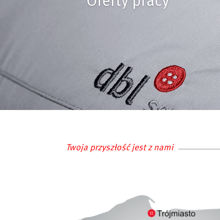
Twoja przyszłość jest z nami