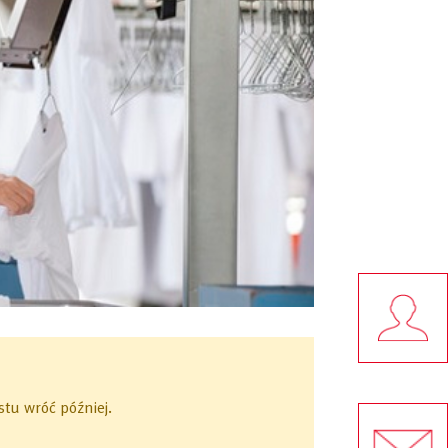
tu wróć później.