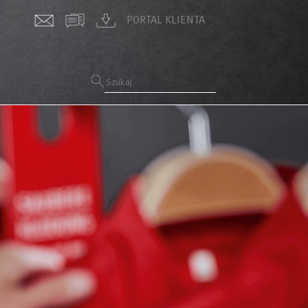
PORTAL KLIENTA