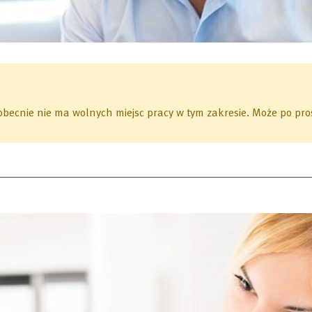
 obecnie nie ma wolnych miejsc pracy w tym zakresie.
Może po pros