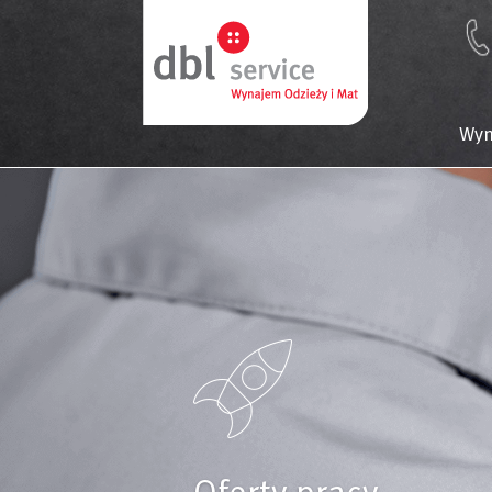
Wyn
Oferty pracy