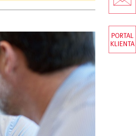
PORTAL
KLIENTA