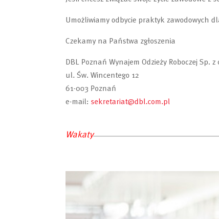
Umożliwiamy odbycie praktyk zawodowych dla
Czekamy na Państwa zgłoszenia
DBL Poznań Wynajem Odzieży Roboczej Sp. z o
ul. Św. Wincentego 12
61-003 Poznań
e-mail:
sekretariat@dbl.com.pl
Wakaty