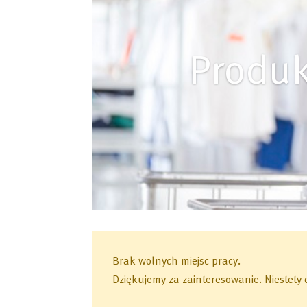
Produk
Brak wolnych miejsc pracy.
Dziękujemy za zainteresowanie.
Niestety