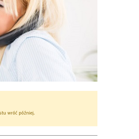
tu wróć później.