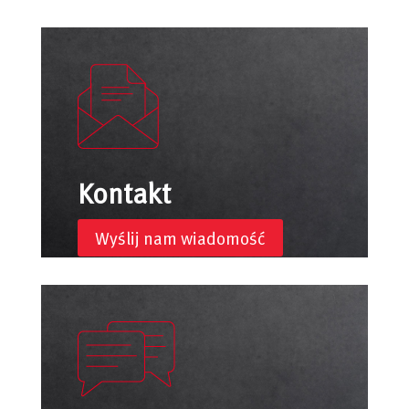
Kontakt
Wyślij nam wiadomość