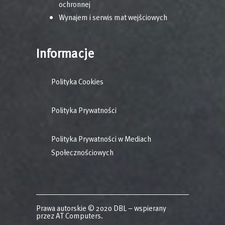
ochronnej
Wynajem i serwis mat wejściowych
Informacje
Polityka Cookies
Polityka Prywatności
Polityka Prywatności w Mediach
Społecznościowych
Prawa autorskie © 2020 DBL – wspierany
przez
AT Computers
.