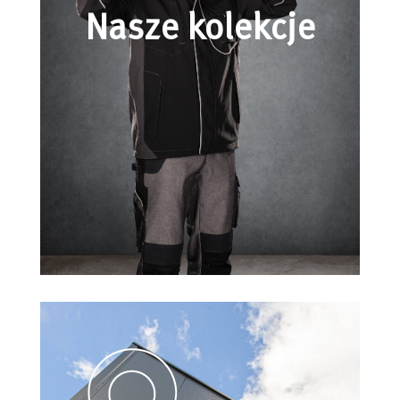
Nasze kolekcje