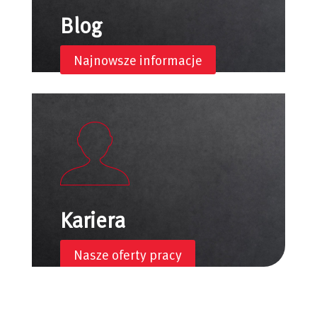
Blog
Najnowsze informacje
Kariera
Nasze oferty pracy